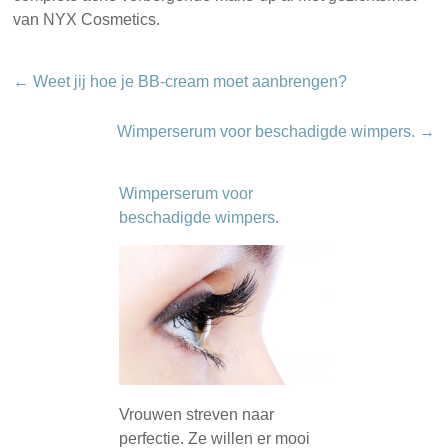
van NYX Cosmetics.
←
Weet jij hoe je BB-cream moet aanbrengen?
Wimperserum voor beschadigde wimpers.
→
Wimperserum voor
beschadigde wimpers.
Vrouwen streven naar
perfectie. Ze willen er mooi