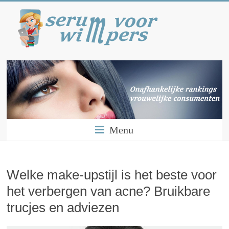
Menu
Welke make-upstijl is het beste voor
het verbergen van acne? Bruikbare
trucjes en adviezen