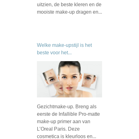
uitzien, de beste kleren en de
mooiste make-up dragen en...
Welke make-upstijl is het
beste voor het...
Gezichtmake-up. Breng als
eerste de Infallible Pro-matte
make-up primer aan van
L’Oreal Paris. Deze
cosmetica is kleurloos en...