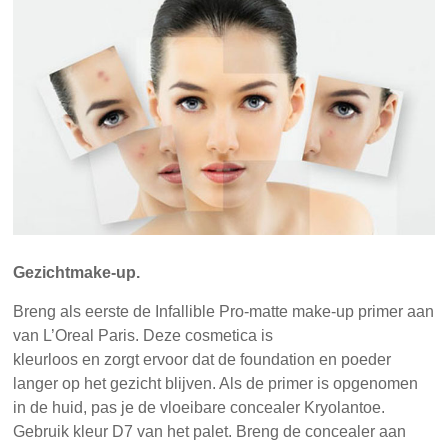
Gezichtmake-up.
Breng als eerste de Infallible Pro-matte make-up primer aan
van L’Oreal Paris. Deze cosmetica is
kleurloos en zorgt ervoor dat de foundation en poeder
langer op het gezicht blijven. Als de primer is opgenomen
in de huid, pas je de vloeibare concealer Kryolantoe.
Gebruik kleur D7 van het palet. Breng de concealer aan