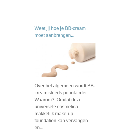
Weet jij hoe je BB-cream
moet aanbrengen...
Over het algemeen wordt BB-
cream steeds populairder
Waarom? Omdat deze
universele cosmetica
makkelijk make-up
foundation kan vervangen
en...