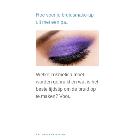
Hoe voer je bruidsmake-up
uit met een pa...
Welke cosmetica moet
worden gebruikt en wat is het
beste tijdstip om de bruid op
te maken? Voor...