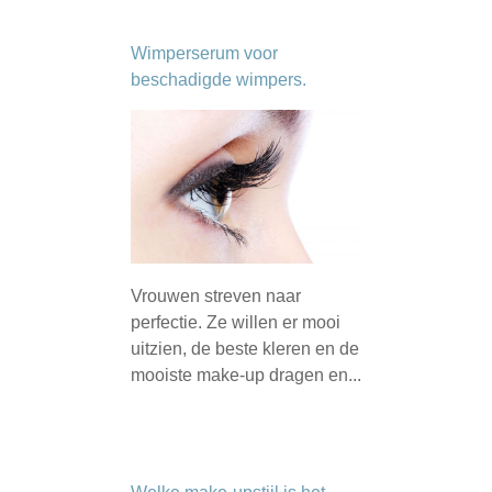
Wimperserum voor
beschadigde wimpers.
Vrouwen streven naar
perfectie. Ze willen er mooi
uitzien, de beste kleren en de
mooiste make-up dragen en...