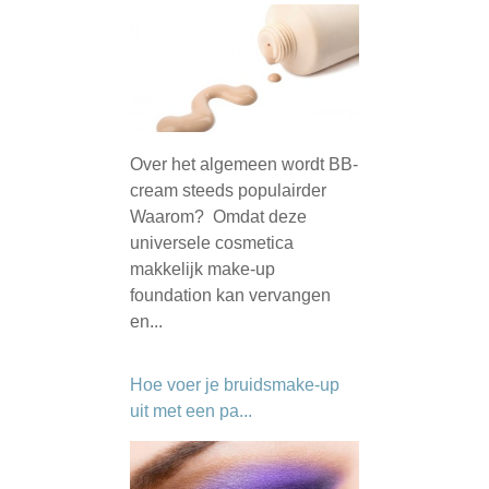
Over het algemeen wordt BB-
cream steeds populairder
Waarom? Omdat deze
universele cosmetica
makkelijk make-up
foundation kan vervangen
en...
Hoe voer je bruidsmake-up
uit met een pa...