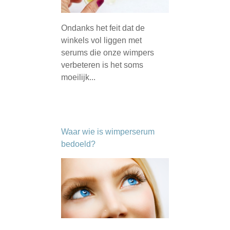
Ondanks het feit dat de
winkels vol liggen met
serums die onze wimpers
verbeteren is het soms
moeilijk...
Waar wie is wimperserum
bedoeld?