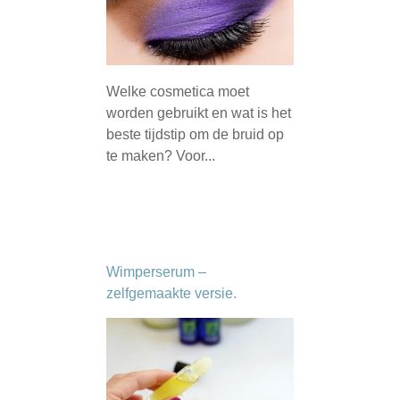
Welke cosmetica moet
worden gebruikt en wat is het
beste tijdstip om de bruid op
te maken? Voor...
Wimperserum –
zelfgemaakte versie.