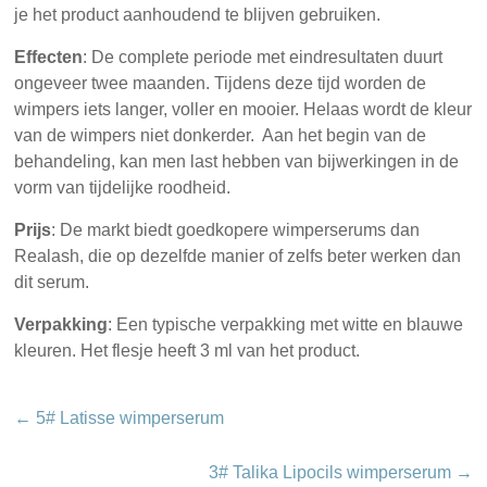
je het product aanhoudend te blijven gebruiken.
Effecten
: De complete periode met eindresultaten duurt
ongeveer twee maanden. Tijdens deze tijd worden de
wimpers iets langer, voller en mooier. Helaas wordt de kleur
van de wimpers niet donkerder. Aan het begin van de
behandeling, kan men last hebben van bijwerkingen in de
vorm van tijdelijke roodheid.
Prijs
: De markt biedt goedkopere wimperserums dan
Realash, die op dezelfde manier of zelfs beter werken dan
dit serum.
Verpakking
: Een typische verpakking met witte en blauwe
kleuren. Het flesje heeft 3 ml van het product.
←
5# Latisse wimperserum
3# Talika Lipocils wimperserum
→